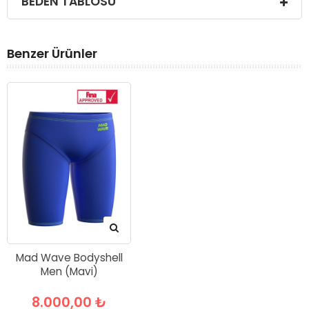
BEDEN TABLOSU
Benzer Ürünler
Mad Wave Bodyshell
Men (Mavi)
8.000,00 ₺