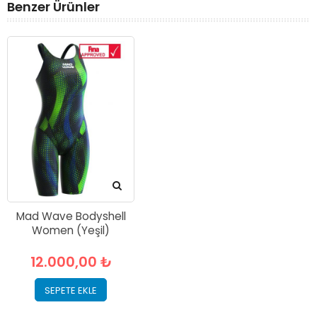
Benzer Ürünler
Mad Wave Bodyshell
Women (Yeşil)
12.000,00 ₺
SEPETE EKLE