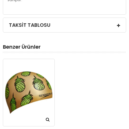
TAKSIT TABLOSU
Benzer Ürünler