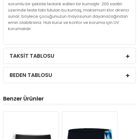
sorumlu bir şekilde tedarik edilen bir kumaştır. 200 saatin
üzerinde teste tabi tutulan bu kumaş, maksimum klor direnci
sunar, böylece çocuğunuzun mayosunun dayanacağından
emin olabilirsiniz. Hızlı kurur ve konfor ve koruma için UV
korumalıdır.
TAKSIT TABLOSU
BEDEN TABLOSU
Benzer Ürünler