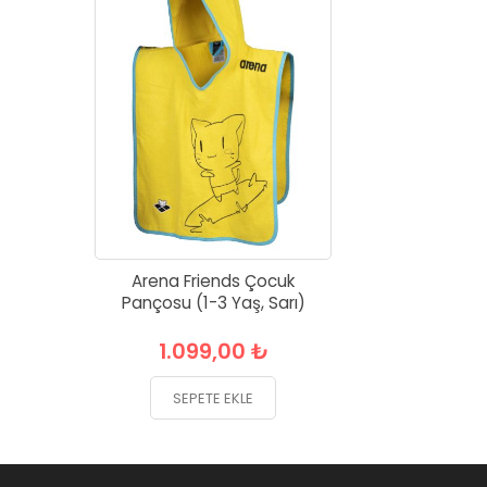
Arena Friends Çocuk
Pançosu (1-3 Yaş, Sarı)
1.099,00 ₺
SEPETE EKLE