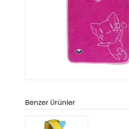
Benzer Ürünler