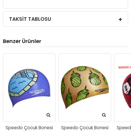
TAKSIT TABLOSU
Benzer Ürünler
Speedo Çocuk Bonesi
Speedo Çocuk Bonesi
Speed